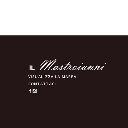
VISUALIZZA LA MAPPA
CONTATTACI