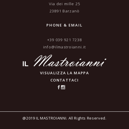
Via dei mille 25
23891 Barzanò
PHONE & EMAIL
+39 039 921 7238
info@ilmastroianni.it
VISUALIZZA LA MAPPA
CONTATTACI
@2019 IL MASTROIANNI. All Rights Reserved.